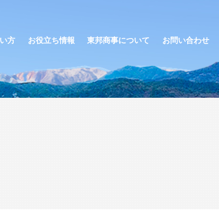
い方
お役立ち情報
東邦商事について
お問い合わせ