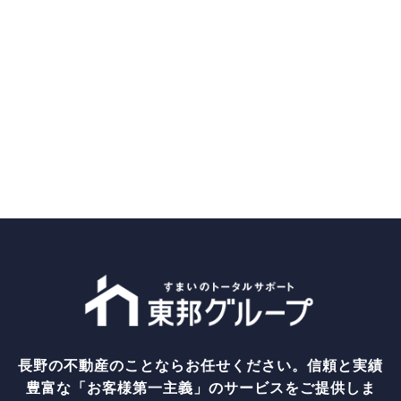
長野の不動産のことならお任せください。信頼と実績
豊富な「お客様第一主義」のサービスをご提供しま