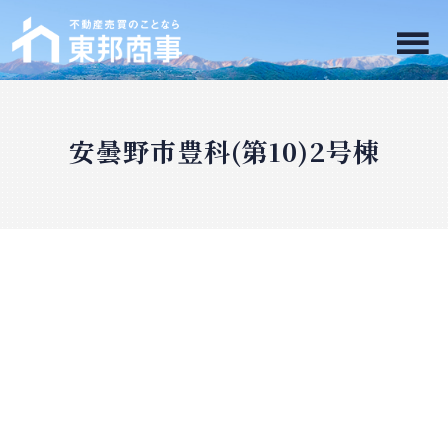
安曇野市豊科(第10)2号棟