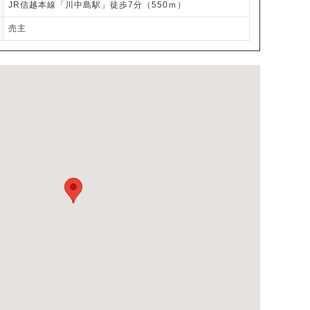
JR信越本線「川中島駅」徒歩7分（550ｍ）
売主