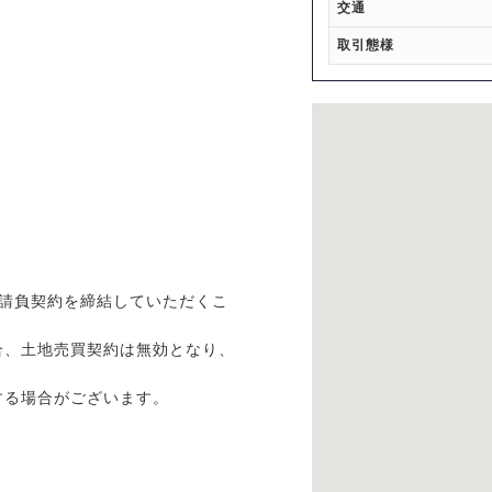
交通
取引態様
請負契約を締結していただくこ
、土地売買契約は無効となり、
する場合がございます。