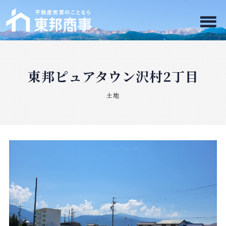
東邦ピュアタウン沢村2丁目
土地