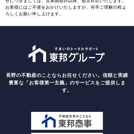
せにつきましては、営業開始日以降、順次対応いたします。
お客様にはご不便をおかけいたしますが、何卒ご理解の程よ
ろしくお願い申し上げます。
長野の不動産のことならお任せください。信頼と実績
豊富な「お客様第一主義」のサービスをご提供しま
す。