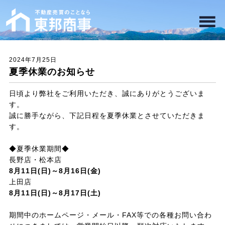
2024年7月25日
夏季休業のお知らせ
日頃より弊社をご利用いただき、誠にありがとうございま
す。
誠に勝手ながら、下記日程を夏季休業とさせていただきま
す。
◆夏季休業期間◆
長野店・松本店
8月11日(日)～8月16日(金)
上田店
8月11日(日)～8月17日(土)
期間中のホームページ・メール・FAX等での各種お問い合わ